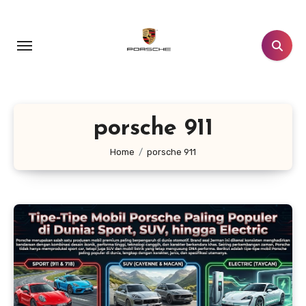
Skip
to
content
porsche 911
Home
porsche 911