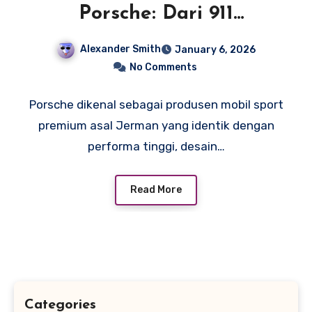
Porsche: Dari 911
Legendaris hingga Taycan
Alexander Smith
January 6, 2026
Listrik Modern
No Comments
Porsche dikenal sebagai produsen mobil sport
premium asal Jerman yang identik dengan
performa tinggi, desain…
Read More
Categories