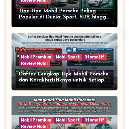
Review Mobil
Tipe-Tipe Mobil Porsche Paling
Populer di Dunia: Sport, SUV, hingga
Electric
Mobil Premium
Mobil Sport
Otomotif
Review Mobil
Daftar Lengkap Tipe Mobil Porsche
dan Karakteristiknya untuk Setiap
Gaya Berkendara
Mobil Premium
Mobil Sport
Otomotif
Review Mobil